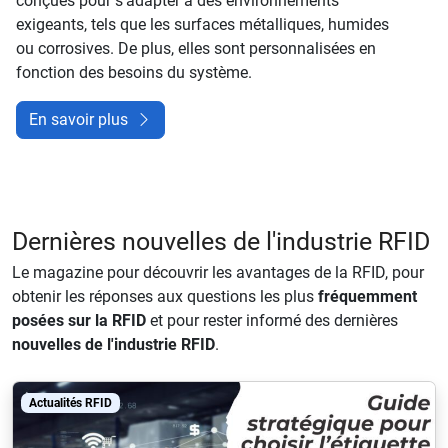
conçues pour s’adapter à des environnements
exigeants, tels que les surfaces métalliques, humides
ou corrosives. De plus, elles sont personnalisées en
fonction des besoins du système.
En savoir plus
Dernières nouvelles de l'industrie RFID
Le magazine pour découvrir les avantages de la RFID, pour
obtenir les réponses aux questions les plus
fréquemment
posées sur la RFID
et pour rester informé des dernières
nouvelles de l'industrie RFID
.
Actualités RFID