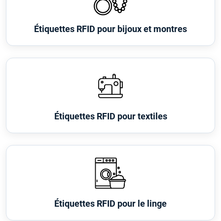
Étiquettes RFID pour bijoux et montres
Étiquettes RFID pour textiles
Étiquettes RFID pour le linge