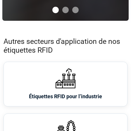
Autres secteurs d'application de nos
étiquettes RFID
Étiquettes RFID pour l’industrie