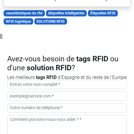
caractéristiques du rfid
étiquettes intelligentes
Étiquettes RFID
RFID logistique
SOLUTIONS RFID
]]
Avez-vous besoin de
tags RFID
ou
d'une
solution RFID
?
Les meilleurs
tags RFID
d'Espagne et du reste de l'Europe