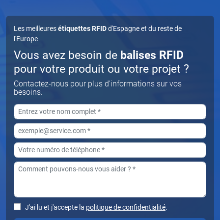
Les meilleures
étiquettes RFID
d'Espagne et du reste de
l'Europe
Vous avez besoin de
balises RFID
pour votre produit ou votre projet ?
Contactez-nous pour plus d'informations sur vos
besoins.
J'ai lu et j'accepte la
politique de confidentialité
.