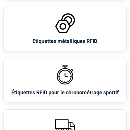
Etiquettes métalliques RFID
Étiquettes RFID pour le chronométrage sportif