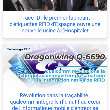
Trace ID : le premier fabricant
d’étiquettes RFID d’Espagne ouvre une
nouvelle usine à L’Hospitalet
Technologie RFID
Révolution dans la traçabilité :
qualcomm intègre le rfid natif au cœur
de l’informatique mobile d’entreprise