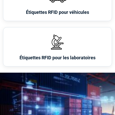
Étiquettes RFID pour véhicules
Étiquettes RFID pour les laboratoires