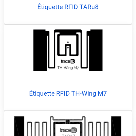
Étiquette RFID TARu8
Étiquette RFID TH-Wing M7