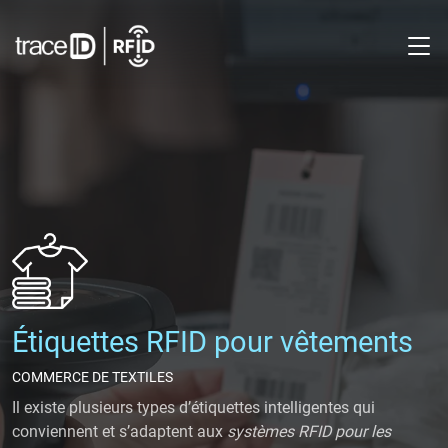
M
Étiquettes RFID pour vêtements
COMMERCE DE TEXTILES
Il existe plusieurs types d’étiquettes intelligentes qui
conviennent et s’adaptent aux
systèmes RFID pour les