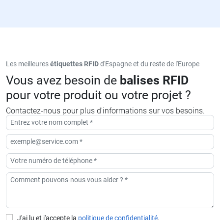
Les meilleures
étiquettes RFID
d'Espagne et du reste de l'Europe
Vous avez besoin de
balises RFID
pour votre produit ou votre projet ?
Contactez-nous pour plus d'informations sur vos besoins.
J'ai lu et j'accepte la
politique de confidentialité
.