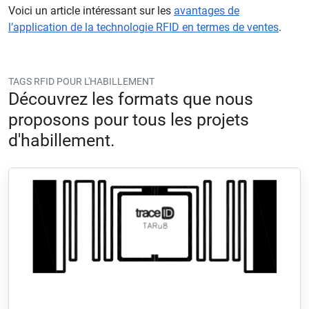
Voici un article intéressant sur les
avantages de
l’application de la technologie RFID en termes de ventes
.
TAGS RFID POUR L'HABILLEMENT
Découvrez les formats que nous
proposons pour tous les projets
d'habillement.