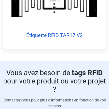
Étiquette RFID TAR17 V2
Vous avez besoin de
tags RFID
pour votre produit ou votre projet
?
Contactez-nous pour plus d'informations en fonction de vos
besoins.