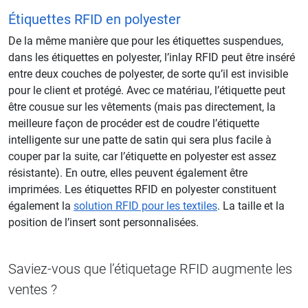
Étiquettes RFID en polyester
De la même manière que pour les étiquettes suspendues,
dans les étiquettes en polyester, l’inlay RFID peut être inséré
entre deux couches de polyester, de sorte qu’il est invisible
pour le client et protégé. Avec ce matériau, l’étiquette peut
être cousue sur les vêtements (mais pas directement, la
meilleure façon de procéder est de coudre l’étiquette
intelligente sur une patte de satin qui sera plus facile à
couper par la suite, car l’étiquette en polyester est assez
résistante). En outre, elles peuvent également être
imprimées. Les étiquettes RFID en polyester constituent
également la
solution RFID pour les textiles
. La taille et la
position de l’insert sont personnalisées.
Saviez-vous que l’étiquetage RFID augmente les
ventes ?