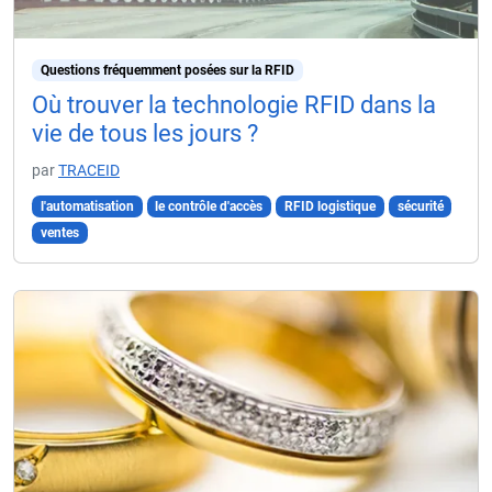
Questions fréquemment posées sur la RFID
Où trouver la technologie RFID dans la
vie de tous les jours ?
par
TRACEID
l'automatisation
le contrôle d'accès
RFID logistique
sécurité
ventes