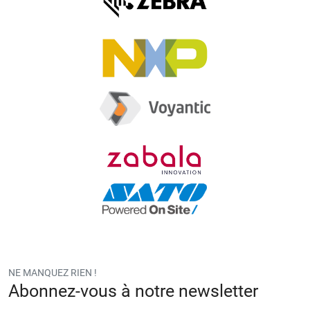
NE MANQUEZ RIEN !
Abonnez-vous à notre newsletter