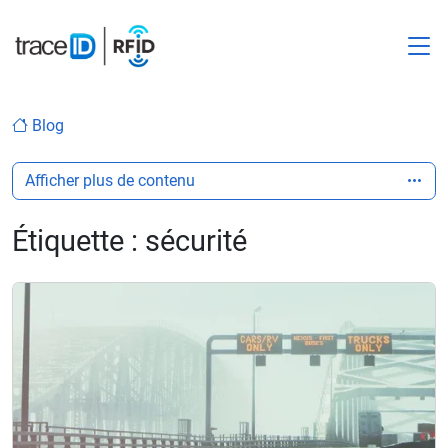
M
Blog
Afficher plus de contenu
Étiquette :
sécurité