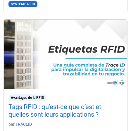
SYSTÈME RFID
Avantages de la RFID
Tags RFID : qu’est-ce que c’est et
quelles sont leurs applications ?
par
TRACEID