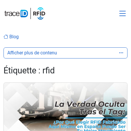
M
Blog
Afficher plus de contenu
Étiquette :
rfid