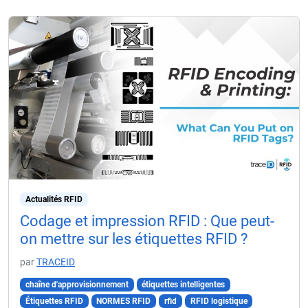
Actualités RFID
Codage et impression RFID : Que peut-
on mettre sur les étiquettes RFID ?
par
TRACEID
chaîne d'approvisionnement
étiquettes intelligentes
Étiquettes RFID
NORMES RFID
rfid
RFID logistique