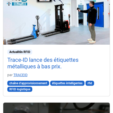
Actualités RFID
Trace-ID lance des étiquettes
métalliques à bas prix.
par
TRACEID
chaîne d'approvisionnement
étiquettes intelligentes
rfid
RFID logistique