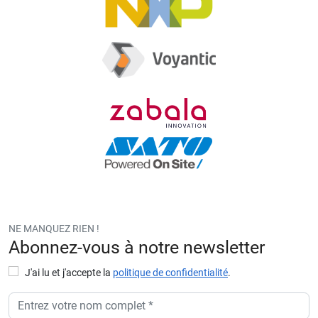
NE MANQUEZ RIEN !
Abonnez-vous à notre newsletter
J'ai lu et j'accepte la
politique de confidentialité
.