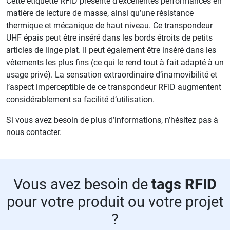
Cette étiquette RFID présente d’excellentes performances en
matière de lecture de masse, ainsi qu’une résistance
thermique et mécanique de haut niveau. Ce transpondeur
UHF épais peut être inséré dans les bords étroits de petits
articles de linge plat. Il peut également être inséré dans les
vêtements les plus fins (ce qui le rend tout à fait adapté à un
usage privé). La sensation extraordinaire d’inamovibilité et
l’aspect imperceptible de ce transpondeur RFID augmentent
considérablement sa facilité d’utilisation.
Si vous avez besoin de plus d’informations, n’hésitez pas à
nous contacter.
Vous avez besoin de
tags RFID
pour votre produit ou votre projet
?