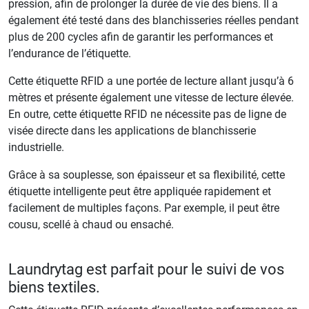
pression, afin de prolonger la durée de vie des biens. Il a
également été testé dans des blanchisseries réelles pendant
plus de 200 cycles afin de garantir les performances et
l’endurance de l’étiquette.
Cette étiquette RFID a une portée de lecture allant jusqu’à 6
mètres et présente également une vitesse de lecture élevée.
En outre, cette étiquette RFID ne nécessite pas de ligne de
visée directe dans les applications de blanchisserie
industrielle.
Grâce à sa souplesse, son épaisseur et sa flexibilité, cette
étiquette intelligente peut être appliquée rapidement et
facilement de multiples façons. Par exemple, il peut être
cousu, scellé à chaud ou ensaché.
Laundrytag est parfait pour le suivi de vos
biens textiles.