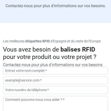
Contactez-nous pour plus d'informations sur vos besoins.
Les meilleures
étiquettes RFID
d'Espagne et du reste de l'Europe
Vous avez besoin de
balises RFID
pour votre produit ou votre projet ?
Contactez-nous pour plus d'informations sur vos besoins.