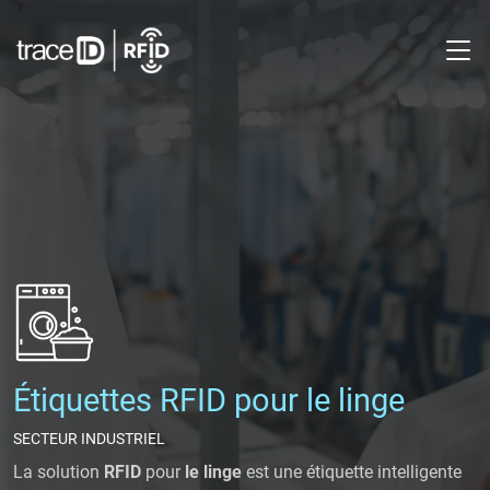
M
Étiquettes RFID pour le linge
SECTEUR INDUSTRIEL
La solution
RFID
pour
le linge
est une étiquette intelligente