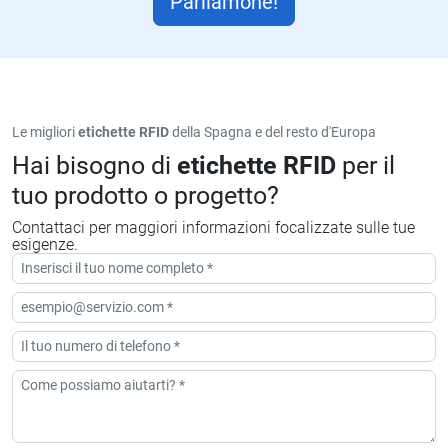
Parliamone!
Le migliori
etichette RFID
della Spagna e del resto d'Europa
Hai bisogno di
etichette RFID
per il
tuo prodotto o progetto?
Contattaci per maggiori informazioni focalizzate sulle tue
esigenze.