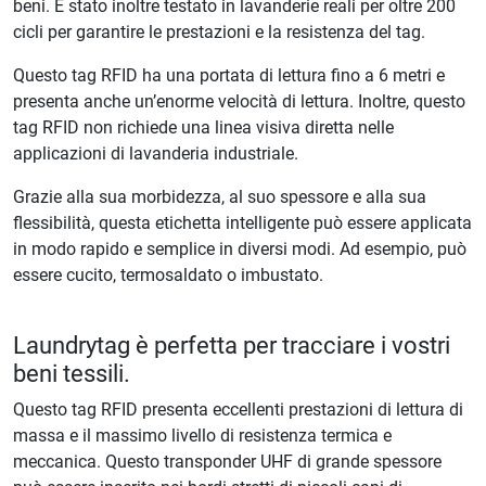
beni. È stato inoltre testato in lavanderie reali per oltre 200
cicli per garantire le prestazioni e la resistenza del tag.
Questo tag RFID ha una portata di lettura fino a 6 metri e
presenta anche un’enorme velocità di lettura. Inoltre, questo
tag RFID non richiede una linea visiva diretta nelle
applicazioni di lavanderia industriale.
Grazie alla sua morbidezza, al suo spessore e alla sua
flessibilità, questa etichetta intelligente può essere applicata
in modo rapido e semplice in diversi modi. Ad esempio, può
essere cucito, termosaldato o imbustato.
Laundrytag è perfetta per tracciare i vostri
beni tessili.
Questo tag RFID presenta eccellenti prestazioni di lettura di
massa e il massimo livello di resistenza termica e
meccanica. Questo transponder UHF di grande spessore