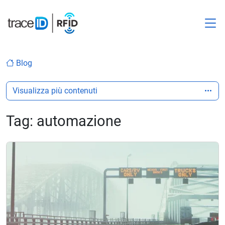
M
Blog
Visualizza più contenuti
Tag:
automazione