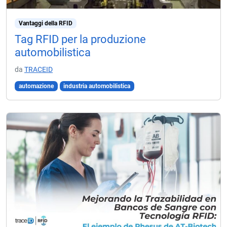
Vantaggi della RFID
Tag RFID per la produzione
automobilistica
da
TRACEID
automazione
industria automobilistica