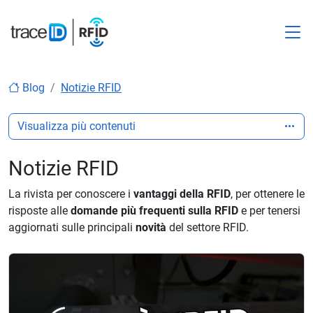
M
Blog
Notizie RFID
Visualizza più contenuti
Notizie RFID
La rivista per conoscere i
vantaggi della RFID
, per ottenere le
risposte alle
domande più frequenti sulla RFID
e per tenersi
aggiornati sulle principali
novità
del settore RFID.