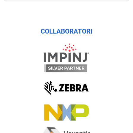
COLLABORATORI