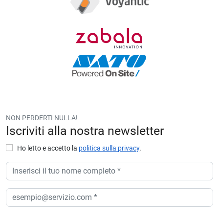
NON PERDERTI NULLA!
Iscriviti alla nostra newsletter
Ho letto e accetto la
politica sulla privacy
.