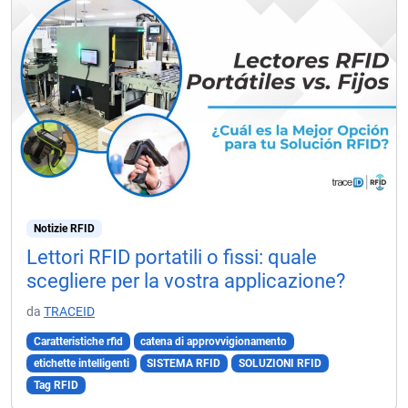
Notizie RFID
Lettori RFID portatili o fissi: quale
scegliere per la vostra applicazione?
da
TRACEID
Caratteristiche rfid
catena di approvvigionamento
etichette intelligenti
SISTEMA RFID
SOLUZIONI RFID
Tag RFID