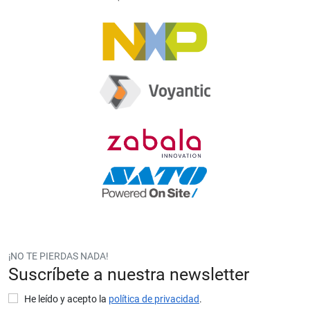
¡NO TE PIERDAS NADA!
Suscríbete a nuestra newsletter
He leído y acepto la
política de privacidad
.