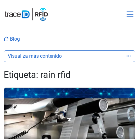
M
Blog
Visualiza más contenido
Etiqueta:
rain rfid