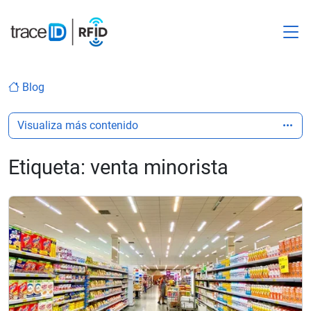
M
Blog
Visualiza más contenido
Etiqueta:
venta minorista