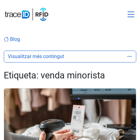
M
Blog
Visualitzar més contingut
Etiqueta:
venda minorista