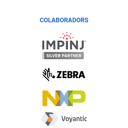
COLABORADORS