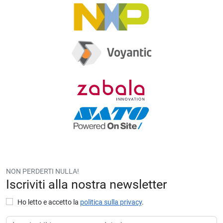
NON PERDERTI NULLA!
Iscriviti alla nostra newsletter
Ho letto e accetto la
politica sulla privacy
.