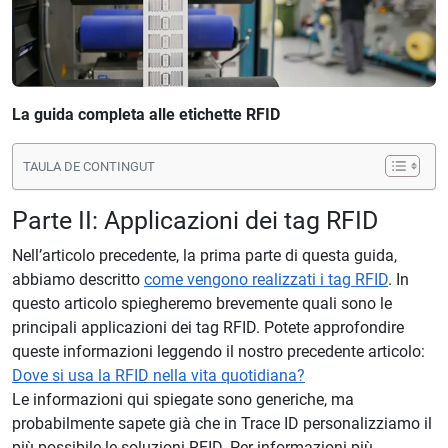
La guida completa alle etichette RFID
TAULA DE CONTINGUT
Parte II: Applicazioni dei tag RFID
Nell’articolo precedente, la prima parte di questa guida,
abbiamo descritto
come vengono realizzati i tag RFID
. In
questo articolo spiegheremo brevemente quali sono le
principali applicazioni dei tag RFID. Potete approfondire
queste informazioni leggendo il nostro precedente articolo:
Dove si usa la RFID nella vita quotidiana?
Le informazioni qui spiegate sono generiche, ma
probabilmente sapete già che in Trace ID personalizziamo il
più possibile le soluzioni RFID. Per informazioni più