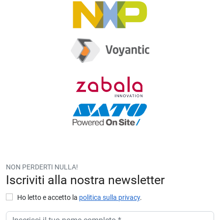
NON PERDERTI NULLA!
Iscriviti alla nostra newsletter
Ho letto e accetto la
politica sulla privacy
.