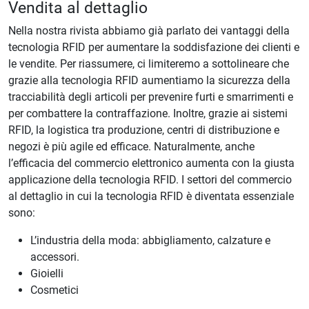
Vendita al dettaglio
Nella nostra rivista abbiamo già parlato dei vantaggi della
tecnologia RFID per aumentare la soddisfazione dei clienti e
le vendite. Per riassumere, ci limiteremo a sottolineare che
grazie alla tecnologia RFID aumentiamo la sicurezza della
tracciabilità degli articoli per prevenire furti e smarrimenti e
per combattere la contraffazione. Inoltre, grazie ai sistemi
RFID, la logistica tra produzione, centri di distribuzione e
negozi è più agile ed efficace. Naturalmente, anche
l’efficacia del commercio elettronico aumenta con la giusta
applicazione della tecnologia RFID. I settori del commercio
al dettaglio in cui la tecnologia RFID è diventata essenziale
sono:
L’industria della moda: abbigliamento, calzature e
accessori.
Gioielli
Cosmetici