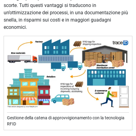
scorte. Tutti questi vantaggi si traducono in
un’ottimizzazione dei processi, in una documentazione più
snella, in risparmi sui costi e in maggiori guadagni
economici.
Gestione della catena di approvvigionamento con la tecnologia
RFID