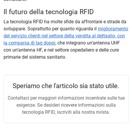
Il futuro della tecnologia RFID
La tecnologia RFID ha molte sfide da affrontare e strade da
sviluppare. Soprattutto per quanto riguarda il
miglioramento
del servizio clienti nel settore della vendita al dettaglio, con
la comparsa di tag doppi
, che integrano un’antenna UHF
con un’antenna HF, e nel settore ospedaliero e delle cure
primarie del sistema sanitario.
Speriamo che l'articolo sia stato utile.
Contattaci per maggiori informazioni incentrate sulle tue
esigenze. Se desideri ricevere informazioni sulla
tecnologia RFID, iscriviti alla nostra rivista.