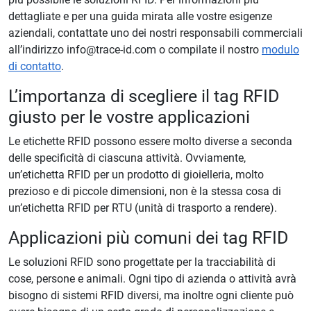
dettagliate e per una guida mirata alle vostre esigenze
aziendali, contattate uno dei nostri responsabili commerciali
all’indirizzo info@trace-id.com o compilate il nostro
modulo
di contatto
.
L’importanza di scegliere il tag RFID
giusto per le vostre applicazioni
Le etichette RFID possono essere molto diverse a seconda
delle specificità di ciascuna attività. Ovviamente,
un’etichetta RFID per un prodotto di gioielleria, molto
prezioso e di piccole dimensioni, non è la stessa cosa di
un’etichetta RFID per RTU (unità di trasporto a rendere).
Applicazioni più comuni dei tag RFID
Le soluzioni RFID sono progettate per la tracciabilità di
cose, persone e animali. Ogni tipo di azienda o attività avrà
bisogno di sistemi RFID diversi, ma inoltre ogni cliente può