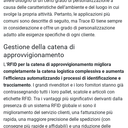
avere bisogno di un certo grado di personalizzazione a
causa delle caratteristiche dell’ambiente e del luogo in cui
svolge la propria attività. Pertanto, le applicazioni più
comuni sono descritte di seguito, ma Trace ID tiene sempre
in considerazione e offre un grado di personalizzazione
adatto alle esigenze specifiche di ogni cliente.
Gestione della catena di
approvvigionamento
L
‘RFID per la catena di approvvigionamento migliora
completamente la catena logistica complessiva e aumenta
l’efficienza automatizzando i processi di identificazione e
tracciamento
. I grandi rivenditori e i loro fornitori stanno già
contrassegnando tutti i loro pallet, scatole e articoli con
etichette RFID. Tra i vantaggi più significativi derivanti dalla
presenza di un sistema RFID globale vi sono il
miglioramento del servizio clienti, una fatturazione più
rapida, una maggiore precisione delle spedizioni (con
consegne più rapide e affidabili) e una riduzione delle