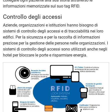
collegare ogni paziente alla sua storia attraverso le
informazioni memorizzate sul suo tag RFID.
Controllo degli accessi
Aziende, organizzazioni e istituzioni hanno bisogno di
sistemi di controllo degli accessi e di tracciabilità nei loro
edifici. Per la sicurezza e per la raccolta di informazioni
preziose per la gestione delle persone nelle organizzazioni. I
sistemi di controllo degli accessi sono utilizzati anche negli
hotel per bloccare le porte e risparmiare energia.