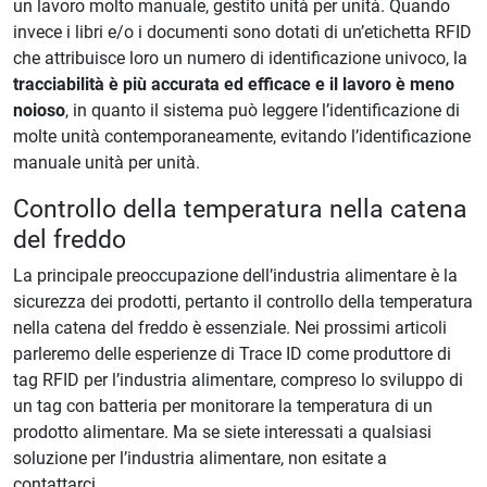
un lavoro molto manuale, gestito unità per unità. Quando
invece i libri e/o i documenti sono dotati di un’etichetta RFID
che attribuisce loro un numero di identificazione univoco, la
tracciabilità è più accurata ed efficace e il lavoro è meno
noioso
, in quanto il sistema può leggere l’identificazione di
molte unità contemporaneamente, evitando l’identificazione
manuale unità per unità.
Controllo della temperatura nella catena
del freddo
La principale preoccupazione dell’industria alimentare è la
sicurezza dei prodotti, pertanto il controllo della temperatura
nella catena del freddo è essenziale. Nei prossimi articoli
parleremo delle esperienze di Trace ID come produttore di
tag RFID per l’industria alimentare, compreso lo sviluppo di
un tag con batteria per monitorare la temperatura di un
prodotto alimentare. Ma se siete interessati a qualsiasi
soluzione per l’industria alimentare, non esitate a
contattarci.