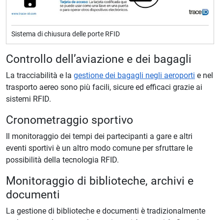
Sistema di chiusura delle porte RFID
Controllo dell’aviazione e dei bagagli
La tracciabilità e la
gestione dei bagagli negli aeroporti
e nel
trasporto aereo sono più facili, sicure ed efficaci grazie ai
sistemi RFID.
Cronometraggio sportivo
Il monitoraggio dei tempi dei partecipanti a gare e altri
eventi sportivi è un altro modo comune per sfruttare le
possibilità della tecnologia RFID.
Monitoraggio di biblioteche, archivi e
documenti
La gestione di biblioteche e documenti è tradizionalmente