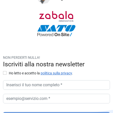
NON PERDERTI NULLA!
Iscriviti alla nostra newsletter
Ho letto e accetto la
politica sulla privacy
.
P