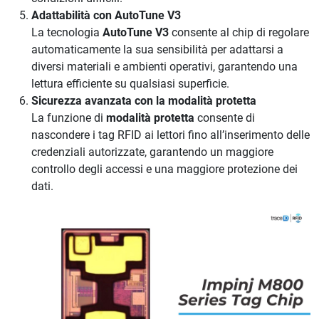
Adattabilità con AutoTune V3
La tecnologia
AutoTune V3
consente al chip di regolare
automaticamente la sua sensibilità per adattarsi a
diversi materiali e ambienti operativi, garantendo una
lettura efficiente su qualsiasi superficie.
Sicurezza avanzata con la modalità protetta
La funzione di
modalità protetta
consente di
nascondere i tag RFID ai lettori fino all’inserimento delle
credenziali autorizzate, garantendo un maggiore
controllo degli accessi e una maggiore protezione dei
dati.