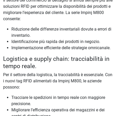
Il settore del commercio al dettaglio si affida sempre più alle
soluzioni RFID per ottimizzare la disponibilità dei prodotti e
migliorare l’esperienza del cliente. La serie Impinj M800
consente:
Riduzione delle differenze inventariali dovute a errori di
inventario.
Identificazione più rapida dei prodotti in negozio.
Implementazione efficiente delle strategie omnicanale.
Logistica e supply chain: tracciabilità in
tempo reale.
Per il settore della logistica, la tracciabilità è essenziale. Con
i nuovi tag RFID alimentati da Impinj M800, le aziende
possono:
Tracciare le spedizioni in tempo reale con maggiore
precisione.
Migliorare l’efficienza operativa dei magazzini e dei