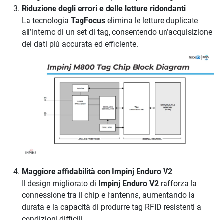
Riduzione degli errori e delle letture ridondanti
La tecnologia
TagFocus
elimina le letture duplicate
all’interno di un set di tag, consentendo un’acquisizione
dei dati più accurata ed efficiente.
Maggiore affidabilità con Impinj Enduro V2
Il design migliorato di
Impinj Enduro V2
rafforza la
connessione tra il chip e l’antenna, aumentando la
durata e la capacità di produrre tag RFID resistenti a
condizioni difficili.