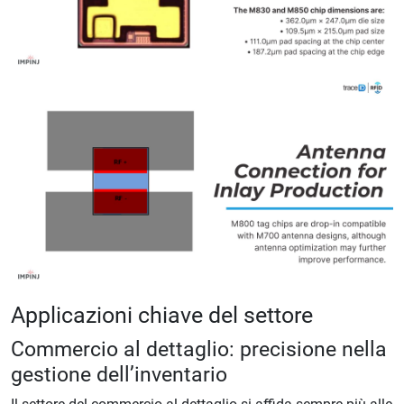
Applicazioni chiave del settore
Commercio al dettaglio: precisione nella
gestione dell’inventario