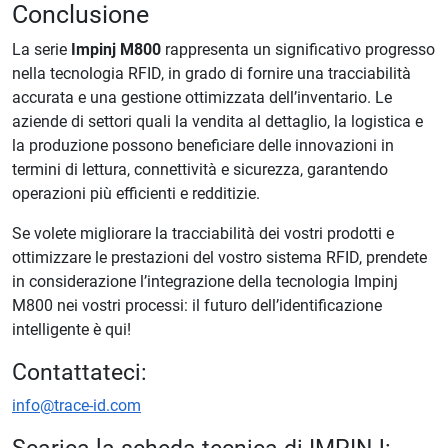
Conclusione
La serie
Impinj M800
rappresenta un significativo progresso
nella tecnologia RFID, in grado di fornire una tracciabilità
accurata e una gestione ottimizzata dell’inventario. Le
aziende di settori quali la vendita al dettaglio, la logistica e
la produzione possono beneficiare delle innovazioni in
termini di lettura, connettività e sicurezza, garantendo
operazioni più efficienti e redditizie.
Se volete migliorare la tracciabilità dei vostri prodotti e
ottimizzare le prestazioni del vostro sistema RFID, prendete
in considerazione l’integrazione della tecnologia Impinj
M800 nei vostri processi: il futuro dell’identificazione
intelligente è qui!
Contattateci:
info@trace-id.com
Scarica la scheda tecnica di IMPINJ: