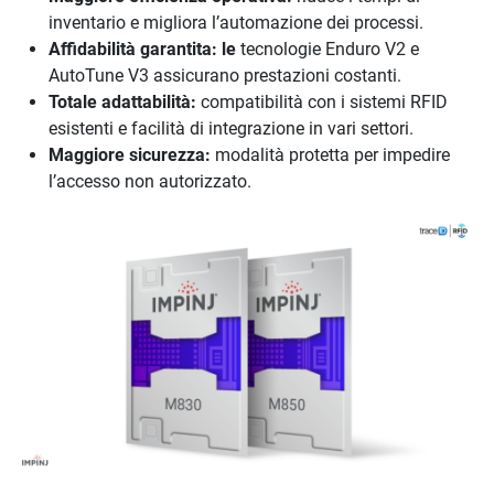
inventario e migliora l’automazione dei processi.
Affidabilità garantita: le
tecnologie Enduro V2 e
AutoTune V3 assicurano prestazioni costanti.
Totale adattabilità:
compatibilità con i sistemi RFID
esistenti e facilità di integrazione in vari settori.
Maggiore sicurezza:
modalità protetta per impedire
l’accesso non autorizzato.