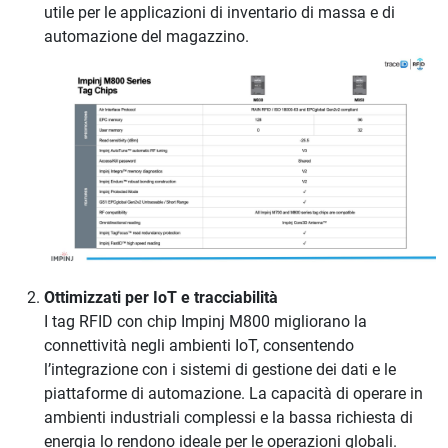
utile per le applicazioni di inventario di massa e di
automazione del magazzino.
Ottimizzati per IoT e tracciabilità
I tag RFID con chip Impinj M800 migliorano la
connettività negli ambienti IoT, consentendo
l’integrazione con i sistemi di gestione dei dati e le
piattaforme di automazione. La capacità di operare in
ambienti industriali complessi e la bassa richiesta di
energia lo rendono ideale per le operazioni globali.