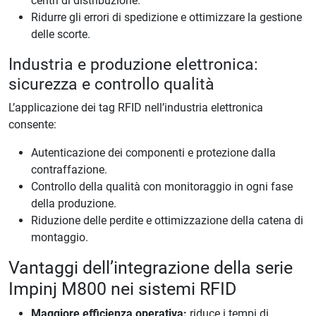
centri di distribuzione.
Ridurre gli errori di spedizione e ottimizzare la gestione
delle scorte.
Industria e produzione elettronica:
sicurezza e controllo qualità
L’applicazione dei tag RFID nell’industria elettronica
consente:
Autenticazione dei componenti e protezione dalla
contraffazione.
Controllo della qualità con monitoraggio in ogni fase
della produzione.
Riduzione delle perdite e ottimizzazione della catena di
montaggio.
Vantaggi dell’integrazione della serie
Impinj M800 nei sistemi RFID
Maggiore efficienza operativa:
riduce i tempi di