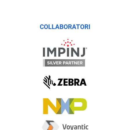
COLLABORATORI