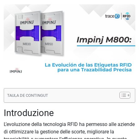
TAULA DE CONTINGUT
Introduzione
L’evoluzione della tecnologia RFID ha permesso alle aziende
di ottimizzare la gestione delle scorte, migliorare la