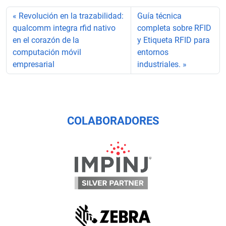
Revolución en la trazabilidad:
Guía técnica
qualcomm integra rfid nativo
completa sobre RFID
en el corazón de la
y Etiqueta RFID para
computación móvil
entornos
empresarial
industriales.
COLABORADORES