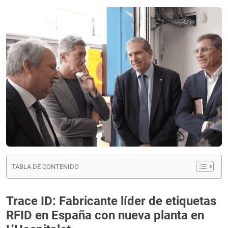
TABLA DE CONTENIDO
Trace ID: Fabricante líder de etiquetas
RFID en España con nueva planta en