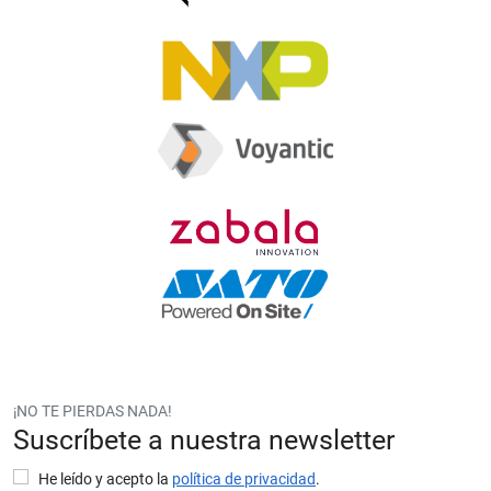
¡NO TE PIERDAS NADA!
Suscríbete a nuestra newsletter
He leído y acepto la
política de privacidad
.