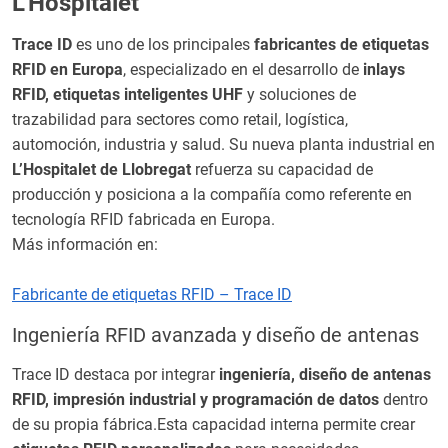
L’Hospitalet
Trace ID
es uno de los principales
fabricantes de etiquetas
RFID en Europa
, especializado en el desarrollo de
inlays
RFID, etiquetas inteligentes UHF
y soluciones de
trazabilidad para sectores como retail, logística,
automoción, industria y salud. Su nueva planta industrial en
L’Hospitalet de Llobregat
refuerza su capacidad de
producción y posiciona a la compañía como referente en
tecnología RFID fabricada en Europa.
Más información en:
Fabricante de etiquetas RFID – Trace ID
Ingeniería RFID avanzada y diseño de antenas
Trace ID destaca por integrar
ingeniería, diseño de antenas
RFID, impresión industrial y programación de datos
dentro
de su propia fábrica.Esta capacidad interna permite crear