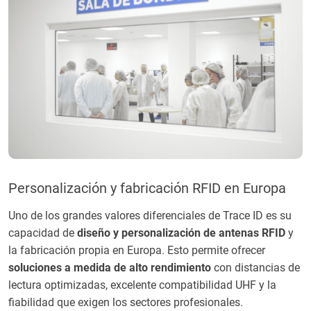
Personalización y fabricación RFID en Europa
Uno de los grandes valores diferenciales de Trace ID es su
capacidad de
diseño y personalización de antenas RFID
y
la fabricación propia en Europa. Esto permite ofrecer
soluciones a medida de alto rendimiento
con distancias de
lectura optimizadas, excelente compatibilidad UHF y la
fiabilidad que exigen los sectores profesionales.