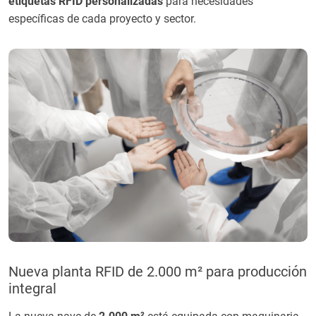
etiquetas RFID personalizadas
para necesidades
específicas de cada proyecto y sector.
Nueva planta RFID de 2.000 m² para producción
integral