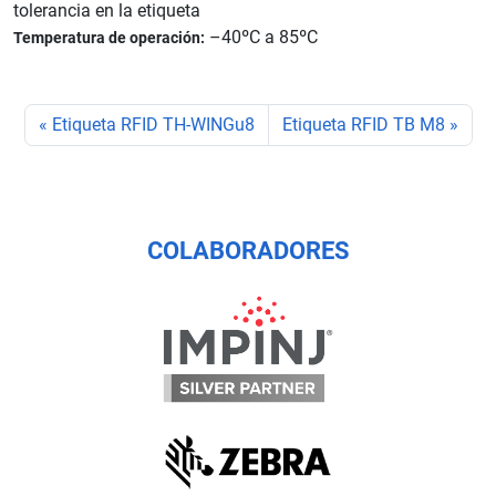
tolerancia en la etiqueta
–40ºC a 85ºC
Temperatura de operación:
Etiqueta RFID TH-WINGu8
Etiqueta RFID TB M8
COLABORADORES