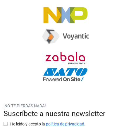
¡NO TE PIERDAS NADA!
Suscríbete a nuestra newsletter
He leído y acepto la
política de privacidad
.