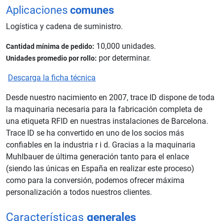
Aplicaciones
comunes
Logística y cadena de suministro.
10,000 unidades.
Cantidad mínima de pedido:
por determinar.
Unidades promedio por rollo:
Descarga la ficha técnica
Desde nuestro nacimiento en 2007, trace ID dispone de toda
la maquinaria necesaria para la fabricación completa de
una etiqueta RFID en nuestras instalaciones de Barcelona.
Trace ID se ha convertido en uno de los socios más
confiables en la industria r i d. Gracias a la maquinaria
Muhlbauer de última generación tanto para el enlace
(siendo las únicas en España en realizar este proceso)
como para la conversión, podemos ofrecer máxima
personalización a todos nuestros clientes.
Características
generales