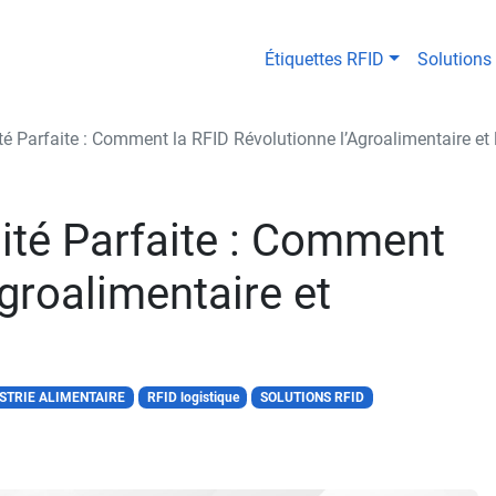
Étiquettes RFID
Solutions
té Parfaite : Comment la RFID Révolutionne l’Agroalimentaire et 
lité Parfaite : Comment
Agroalimentaire et
STRIE ALIMENTAIRE
RFID logistique
SOLUTIONS RFID