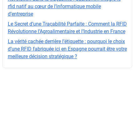
o.
rfid natif au cœur de l’informatique mobile
d’entreprise
Le Secret d’une Traçabilité Parfaite : Comment la RFID
Révolutionne l’Agroalimentaire et l’Industrie en France
La vérité cachée derrière l’étiquette : pourquoi le choix
d’une RFID fabriquée ici en Espagne pourrait être votre
meilleure décision stratégique ?