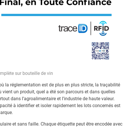
mplète sur bouteille de vin
a réglementation est de plus en plus stricte, la traçabilité
ù vient un produit, quel a été son parcours et dans quelles
rtout dans l’agroalimentaire et l’industrie de haute valeur.
pacité à identifier et isoler rapidement les lots concernés est
marque.
ulaire et sans faille. Chaque étiquette peut être encodée avec