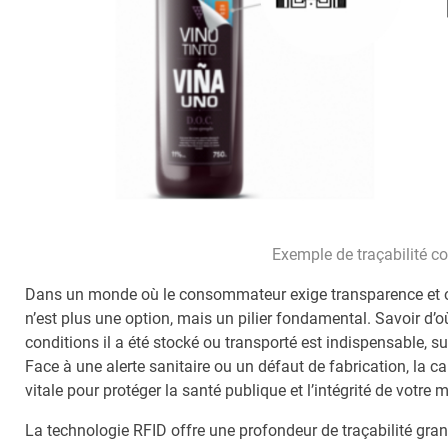
Exemple de traçabilité co
Dans un monde où le consommateur exige transparence et où l
n’est plus une option, mais un pilier fondamental. Savoir d’o
conditions il a été stocké ou transporté est indispensable, su
Face à une alerte sanitaire ou un défaut de fabrication, la ca
vitale pour protéger la santé publique et l’intégrité de votre 
La technologie RFID offre une profondeur de traçabilité gran