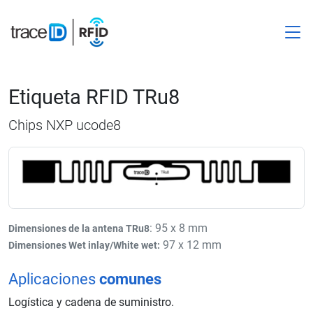
M
Etiqueta RFID TRu8
Chips NXP ucode8
: 95 x 8 mm
Dimensiones de la antena TRu8
97 x 12 mm
Dimensiones Wet inlay/White wet:
Aplicaciones
comunes
Logística y cadena de suministro.