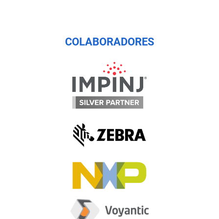
COLABORADORES