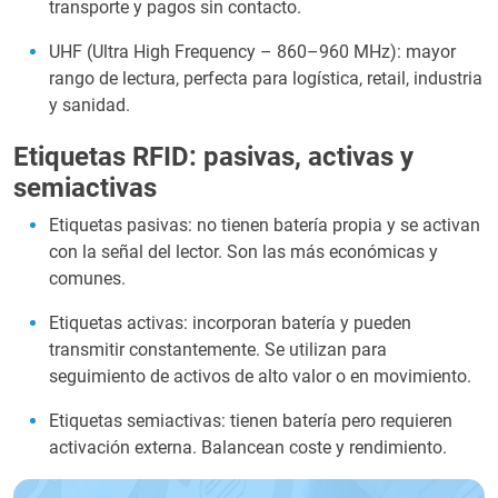
transporte y pagos sin contacto.
UHF (Ultra High Frequency – 860–960 MHz): mayor
rango de lectura, perfecta para logística, retail, industria
y sanidad.
Etiquetas RFID: pasivas, activas y
semiactivas
Etiquetas pasivas: no tienen batería propia y se activan
con la señal del lector. Son las más económicas y
comunes.
Etiquetas activas: incorporan batería y pueden
transmitir constantemente. Se utilizan para
seguimiento de activos de alto valor o en movimiento.
Etiquetas semiactivas: tienen batería pero requieren
activación externa. Balancean coste y rendimiento.