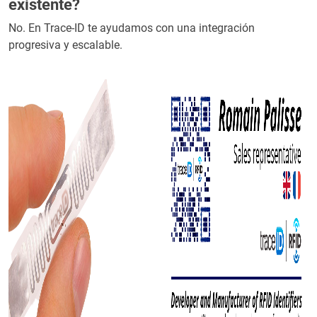
existente?
No. En Trace-ID te ayudamos con una integración
progresiva y escalable.