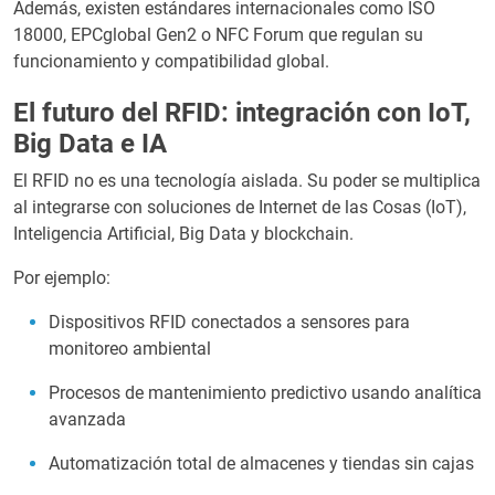
Además, existen estándares internacionales como ISO
18000, EPCglobal Gen2 o NFC Forum que regulan su
funcionamiento y compatibilidad global.
El futuro del RFID: integración con IoT,
Big Data e IA
El RFID no es una tecnología aislada. Su poder se multiplica
al integrarse con soluciones de Internet de las Cosas (IoT),
Inteligencia Artificial, Big Data y blockchain.
Por ejemplo:
Dispositivos RFID conectados a sensores para
monitoreo ambiental
Procesos de mantenimiento predictivo usando analítica
avanzada
Automatización total de almacenes y tiendas sin cajas