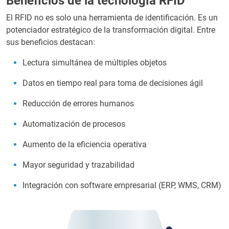
Beneficios de la tecnología RFID
El RFID no es solo una herramienta de identificación. Es un
potenciador estratégico de la transformación digital. Entre
sus beneficios destacan:
Lectura simultánea de múltiples objetos
Datos en tiempo real para toma de decisiones ágil
Reducción de errores humanos
Automatización de procesos
Aumento de la eficiencia operativa
Mayor seguridad y trazabilidad
Integración con software empresarial (ERP, WMS, CRM)