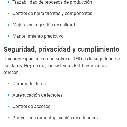
Trazabilidad de procesos de producción
Control de herramientas y componentes
Mejora en la gestión de calidad
Mantenimiento predictivo
Seguridad, privacidad y cumplimiento
Una preocupación común sobre el RFID es la seguridad de
los datos. Hoy en día, los sistemas RFID avanzados
ofrecen:
Cifrado de datos
Autenticación de lectores
Control de accesos
Protección contra duplicación de etiquetas