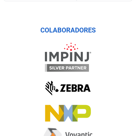
COLABORADORES