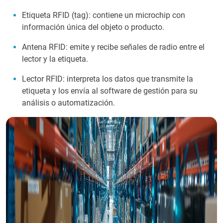
Etiqueta RFID (tag): contiene un microchip con
información única del objeto o producto.
Antena RFID: emite y recibe señales de radio entre el
lector y la etiqueta.
Lector RFID: interpreta los datos que transmite la
etiqueta y los envía al software de gestión para su
análisis o automatización.