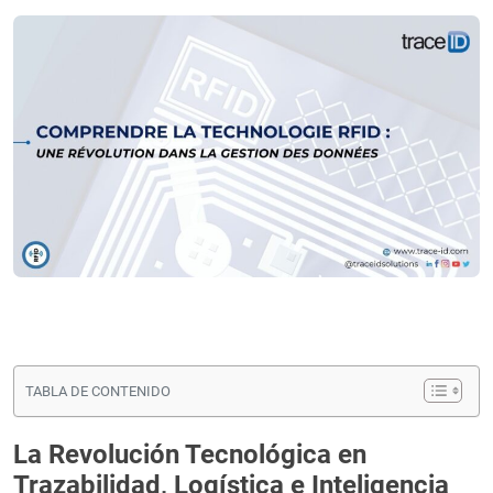
TABLA DE CONTENIDO
La Revolución Tecnológica en
Trazabilidad, Logística e Inteligencia