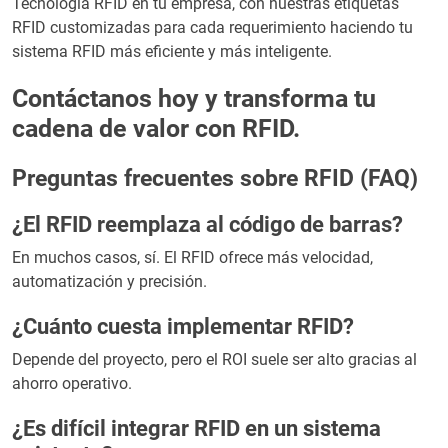
Tecnología RFID en tu empresa, con nuestras etiquetas
RFID customizadas para cada requerimiento haciendo tu
sistema RFID más eficiente y más inteligente.
Contáctanos hoy y transforma tu
cadena de valor con RFID.
Preguntas frecuentes sobre RFID (FAQ)
¿El RFID reemplaza al código de barras?
En muchos casos, sí. El RFID ofrece más velocidad,
automatización y precisión.
¿Cuánto cuesta implementar RFID?
Depende del proyecto, pero el ROI suele ser alto gracias al
ahorro operativo.
¿Es difícil integrar RFID en un sistema