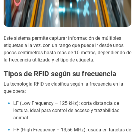
Este sistema permite capturar información de múltiples
etiquetas a la vez, con un rango que puede ir desde unos
pocos centímetros hasta más de 10 metros, dependiendo de
la frecuencia utilizada y el tipo de etiqueta.
Tipos de RFID según su frecuencia
La tecnología RFID se clasifica según la frecuencia en la
que opera:
LF (Low Frequency – 125 kHz): corta distancia de
lectura, ideal para control de acceso y trazabilidad
animal.
HF (High Frequency – 13,56 MHz): usada en tarjetas de