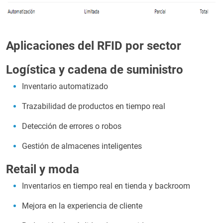
Aplicaciones del RFID por sector
Logística y cadena de suministro
Inventario automatizado
Trazabilidad de productos en tiempo real
Detección de errores o robos
Gestión de almacenes inteligentes
Retail y moda
Inventarios en tiempo real en tienda y backroom
Mejora en la experiencia de cliente