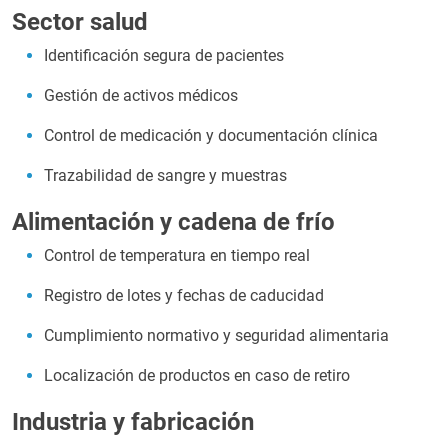
Sector salud
Identificación segura de pacientes
Gestión de activos médicos
Control de medicación y documentación clínica
Trazabilidad de sangre y muestras
Alimentación y cadena de frío
Control de temperatura en tiempo real
Registro de lotes y fechas de caducidad
Cumplimiento normativo y seguridad alimentaria
Localización de productos en caso de retiro
Industria y fabricación