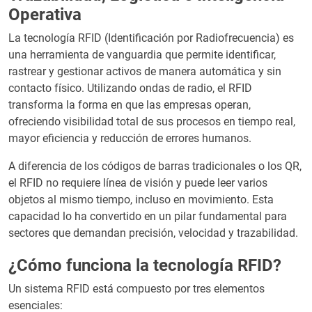
Operativa
La tecnología RFID (Identificación por Radiofrecuencia) es
una herramienta de vanguardia que permite identificar,
rastrear y gestionar activos de manera automática y sin
contacto físico. Utilizando ondas de radio, el RFID
transforma la forma en que las empresas operan,
ofreciendo visibilidad total de sus procesos en tiempo real,
mayor eficiencia y reducción de errores humanos.
A diferencia de los códigos de barras tradicionales o los QR,
el RFID no requiere línea de visión y puede leer varios
objetos al mismo tiempo, incluso en movimiento. Esta
capacidad lo ha convertido en un pilar fundamental para
sectores que demandan precisión, velocidad y trazabilidad.
¿Cómo funciona la tecnología RFID?
Un sistema RFID está compuesto por tres elementos
esenciales: