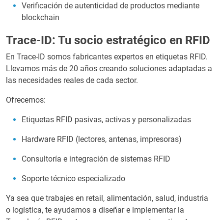
Verificación de autenticidad de productos mediante
blockchain
Trace-ID: Tu socio estratégico en RFID
En Trace-ID somos fabricantes expertos en etiquetas RFID.
Llevamos más de 20 años creando soluciones adaptadas a
las necesidades reales de cada sector.
Ofrecemos:
Etiquetas RFID pasivas, activas y personalizadas
Hardware RFID (lectores, antenas, impresoras)
Consultoría e integración de sistemas RFID
Soporte técnico especializado
Ya sea que trabajes en retail, alimentación, salud, industria
o logística, te ayudamos a diseñar e implementar la