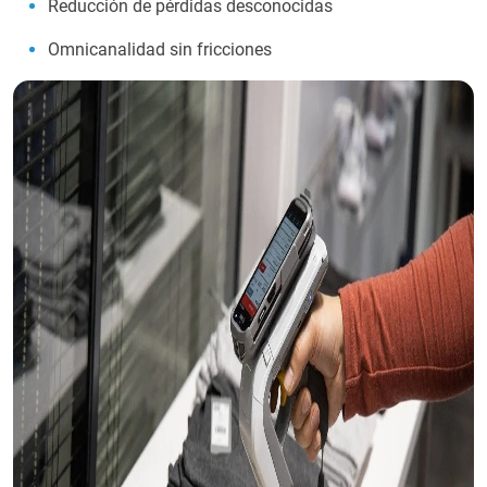
Reducción de pérdidas desconocidas
Omnicanalidad sin fricciones