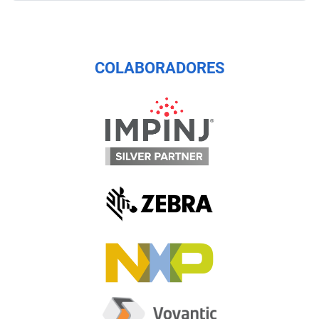
COLABORADORES