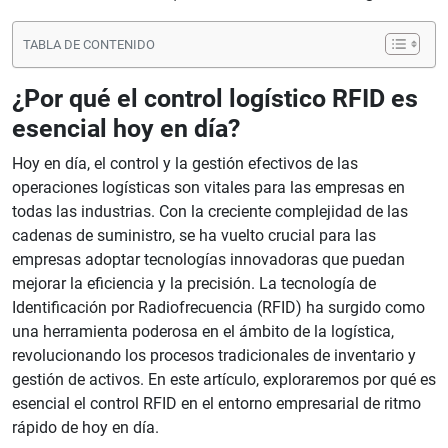
TABLA DE CONTENIDO
¿Por qué el control logístico RFID es
esencial hoy en día?
Hoy en día, el control y la gestión efectivos de las
operaciones logísticas son vitales para las empresas en
todas las industrias. Con la creciente complejidad de las
cadenas de suministro, se ha vuelto crucial para las
empresas adoptar tecnologías innovadoras que puedan
mejorar la eficiencia y la precisión. La tecnología de
Identificación por Radiofrecuencia (RFID) ha surgido como
una herramienta poderosa en el ámbito de la logística,
revolucionando los procesos tradicionales de inventario y
gestión de activos. En este artículo, exploraremos por qué es
esencial el control RFID en el entorno empresarial de ritmo
rápido de hoy en día.