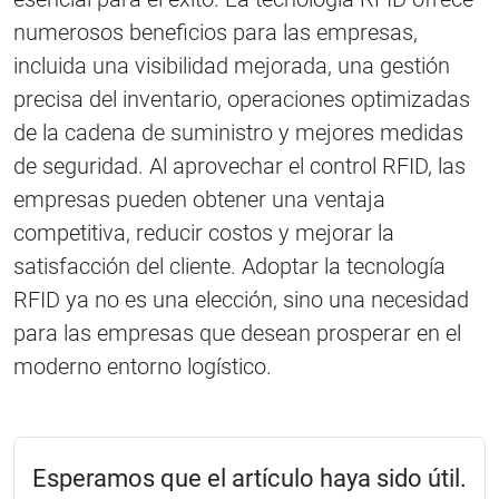
numerosos beneficios para las empresas,
incluida una visibilidad mejorada, una gestión
precisa del inventario, operaciones optimizadas
de la cadena de suministro y mejores medidas
de seguridad. Al aprovechar el control RFID, las
empresas pueden obtener una ventaja
competitiva, reducir costos y mejorar la
satisfacción del cliente. Adoptar la tecnología
RFID ya no es una elección, sino una necesidad
para las empresas que desean prosperar en el
moderno entorno logístico.
Esperamos que el artículo haya sido útil.