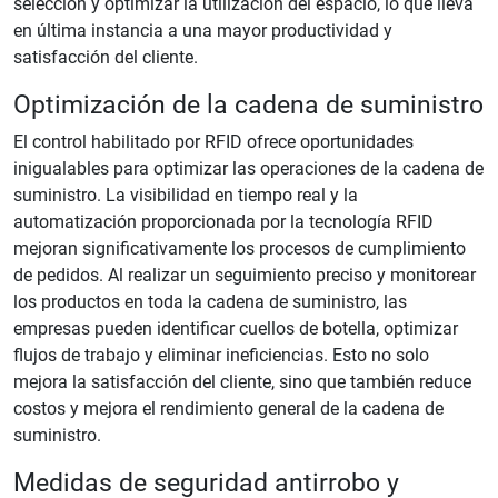
selección y optimizar la utilización del espacio, lo que lleva
en última instancia a una mayor productividad y
satisfacción del cliente.
Optimización de la cadena de suministro
El control habilitado por RFID ofrece oportunidades
inigualables para optimizar las operaciones de la cadena de
suministro. La visibilidad en tiempo real y la
automatización proporcionada por la tecnología RFID
mejoran significativamente los procesos de cumplimiento
de pedidos. Al realizar un seguimiento preciso y monitorear
los productos en toda la cadena de suministro, las
empresas pueden identificar cuellos de botella, optimizar
flujos de trabajo y eliminar ineficiencias. Esto no solo
mejora la satisfacción del cliente, sino que también reduce
costos y mejora el rendimiento general de la cadena de
suministro.
Medidas de seguridad antirrobo y