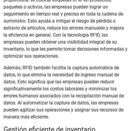
paquetes o activos, las empresas pueden lograr un
seguimiento en tiempo real y preciso en toda la cadena de
suministro. Esto ayuda a mitigar el riesgo de pérdida o
extravío de artículos, reduce los errores manuales y mejora
la eficiencia en general. Con la tecnología RFID, las
empresas pueden obtener una visibilidad integral de su
inventario, lo que les permite tomar decisiones informadas y
optimizar sus operaciones.
Además, RFID también facilita la captura automática de
datos, lo que elimina la necesidad de ingreso manual de
datos. Esto significa que las empresas pueden reducir
significativamente los costos laborales y minimizar los
errores humanos asociados con la recopilación manual de
datos. Al automatizar la captura de datos, las empresas
pueden agilizar sus operaciones y asignar sus recursos de
manera más eficiente.
Gestión eficiente de inventario