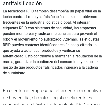
antifalsificación
La tecnología RFID también desempeña un papel vital en la
lucha contra el robo y la falsificación, que son problemas
frecuentes en la industria logística global. Al integrar
etiquetas RFID con sistemas de seguridad, las empresas
pueden monitorear y rastrear mercancías para prevenir el
robo y el movimiento no autorizado. Además, las etiquetas
RFID pueden contener identificadores únicos y cifrado, lo
que ayuda a autenticar productos y verificar su
autenticidad. Esto contribuye a mantener la reputación de la
marca, garantizar la confianza del consumidor y reducir el
riesgo de que productos falsificados ingresen a la cadena
de suministro.
En el entorno empresarial altamente competitivo
de hoy en día, el control logístico eficiente es
esencial para el éxito. La tecnología RFID ofrece