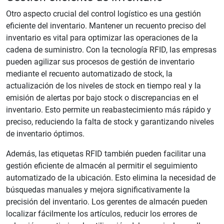
Otro aspecto crucial del control logístico es una gestión
eficiente del inventario. Mantener un recuento preciso del
inventario es vital para optimizar las operaciones de la
cadena de suministro. Con la tecnología RFID, las empresas
pueden agilizar sus procesos de gestión de inventario
mediante el recuento automatizado de stock, la
actualización de los niveles de stock en tiempo real y la
emisión de alertas por bajo stock o discrepancias en el
inventario. Esto permite un reabastecimiento más rápido y
preciso, reduciendo la falta de stock y garantizando niveles
de inventario óptimos.
Además, las etiquetas RFID también pueden facilitar una
gestión eficiente de almacén al permitir el seguimiento
automatizado de la ubicación. Esto elimina la necesidad de
búsquedas manuales y mejora significativamente la
precisión del inventario. Los gerentes de almacén pueden
localizar fácilmente los artículos, reducir los errores de