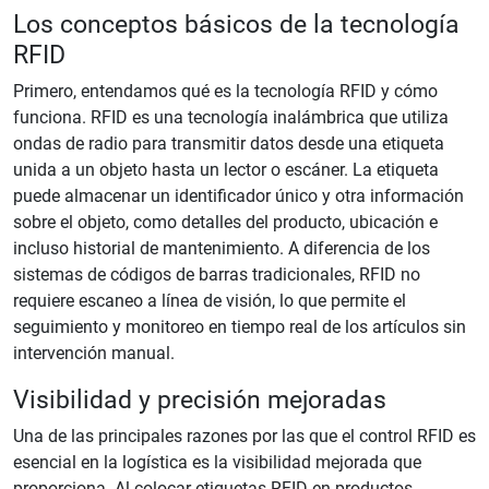
Los conceptos básicos de la tecnología
RFID
Primero, entendamos qué es la tecnología RFID y cómo
funciona. RFID es una tecnología inalámbrica que utiliza
ondas de radio para transmitir datos desde una etiqueta
unida a un objeto hasta un lector o escáner. La etiqueta
puede almacenar un identificador único y otra información
sobre el objeto, como detalles del producto, ubicación e
incluso historial de mantenimiento. A diferencia de los
sistemas de códigos de barras tradicionales, RFID no
requiere escaneo a línea de visión, lo que permite el
seguimiento y monitoreo en tiempo real de los artículos sin
intervención manual.
Visibilidad y precisión mejoradas
Una de las principales razones por las que el control RFID es
esencial en la logística es la visibilidad mejorada que
proporciona. Al colocar etiquetas RFID en productos,