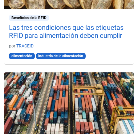
Beneficios de la RFID
Las tres condiciones que las etiquetas
RFID para alimentación deben cumplir
por
TRACEID
alimentación
industria de la alimentación