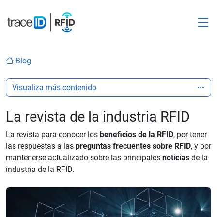
M
Blog
Visualiza más contenido
La revista de la industria RFID
La revista para conocer los
beneficios de la RFID
, por tener
las respuestas a las
preguntas frecuentes sobre RFID
, y por
mantenerse actualizado sobre las principales
noticias
de la
industria de la RFID.