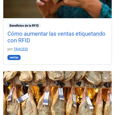
Beneficios de la RFID
Cómo aumentar las ventas etiquetando
con RFID
por
TRACEID
ventas