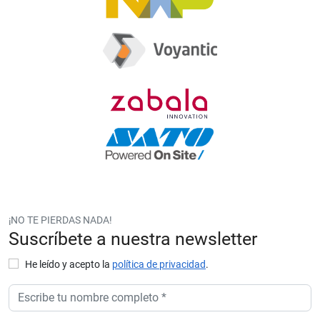
¡NO TE PIERDAS NADA!
Suscríbete a nuestra newsletter
He leído y acepto la
política de privacidad
.