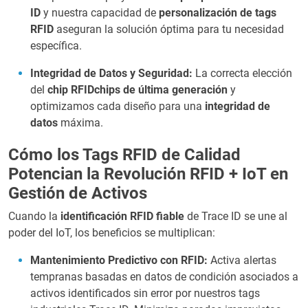
ID
y nuestra capacidad de
personalización de tags
RFID
aseguran la solución óptima para tu necesidad
específica.
Integridad de Datos y Seguridad:
La correcta elección
del
chip RFIDchips de última generación
y
optimizamos cada diseño para una
integridad de
datos
máxima.
Cómo los Tags RFID de Calidad
Potencian la Revolución RFID + IoT en
Gestión de Activos
Cuando la
identificación RFID fiable
de Trace ID se une al
poder del IoT, los beneficios se multiplican:
Mantenimiento Predictivo con RFID:
Activa alertas
tempranas basadas en datos de condición asociados a
activos identificados sin error por nuestros tags