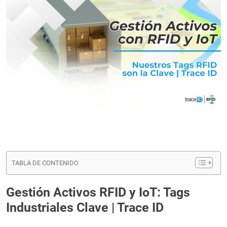
TABLA DE CONTENIDO
Gestión Activos RFID y IoT: Tags
Industriales Clave | Trace ID