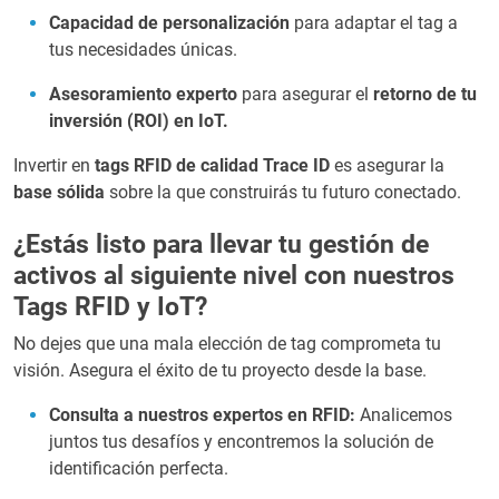
Capacidad de personalización
para adaptar el tag a
tus necesidades únicas.
Asesoramiento experto
para asegurar el
retorno de tu
inversión (ROI) en IoT.
Invertir en
tags RFID de calidad Trace ID
es asegurar la
base sólida
sobre la que construirás tu futuro conectado.
¿Estás listo para llevar tu gestión de
activos al siguiente nivel con nuestros
Tags RFID y IoT?
No dejes que una mala elección de tag comprometa tu
visión. Asegura el éxito de tu proyecto desde la base.
Consulta a nuestros expertos en RFID:
Analicemos
juntos tus desafíos y encontremos la solución de
identificación perfecta.