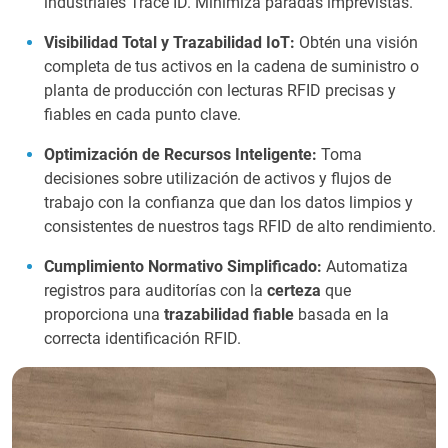
industriales Trace ID. Minimiza paradas imprevistas.
Visibilidad Total y Trazabilidad IoT:
Obtén una visión
completa de tus activos en la cadena de suministro o
planta de producción con lecturas RFID precisas y
fiables en cada punto clave.
Optimización de Recursos Inteligente:
Toma
decisiones sobre utilización de activos y flujos de
trabajo con la confianza que dan los datos limpios y
consistentes de nuestros tags RFID de alto rendimiento.
Cumplimiento Normativo Simplificado:
Automatiza
registros para auditorías con la
certeza
que
proporciona una
trazabilidad fiable
basada en la
correcta identificación RFID.