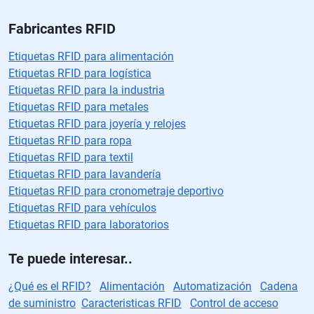
Fabricantes RFID
Etiquetas RFID para alimentación
Etiquetas RFID para logística
Etiquetas RFID para la industria
Etiquetas RFID para metales
Etiquetas RFID para joyería y relojes
Etiquetas RFID para ropa
Etiquetas RFID para textil
Etiquetas RFID para lavandería
Etiquetas RFID para cronometraje deportivo
Etiquetas RFID para vehículos
Etiquetas RFID para laboratorios
Te puede interesar..
¿Qué es el RFID?
Alimentación
Automatización
Cadena
de suministro
Caracteristicas RFID
Control de acceso