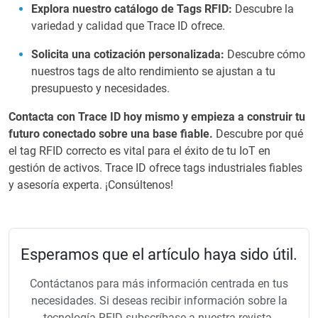
Explora nuestro catálogo de Tags RFID:
Descubre la
variedad y calidad que Trace ID ofrece.
Solicita una cotización personalizada:
Descubre cómo
nuestros tags de alto rendimiento se ajustan a tu
presupuesto y necesidades.
Contacta con Trace ID hoy mismo y empieza a construir tu
futuro conectado sobre una base fiable.
Descubre por qué
el tag RFID correcto es vital para el éxito de tu IoT en
gestión de activos. Trace ID ofrece tags industriales fiables
y asesoría experta. ¡Consúltenos!
Esperamos que el artículo haya sido útil.
Contáctanos para más información centrada en tus
necesidades. Si deseas recibir información sobre la
tecnología RFID subscríbase a nuestra revista.