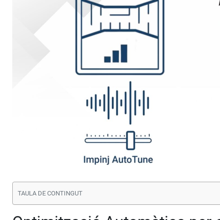
TAULA DE CONTINGUT